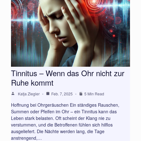
Tinnitus – Wenn das Ohr nicht zur
Ruhe kommt
Katja Ziegler
Feb. 7, 2025
5 Min Read
Hoffnung bei Ohrgeräuschen Ein ständiges Rauschen,
Summen oder Pfeifen im Ohr – ein Tinnitus kann das
Leben stark belasten. Oft scheint der Klang nie zu
verstummen, und die Betroffenen fühlen sich hilflos
ausgeliefert. Die Nächte werden lang, die Tage
anstrengend,…