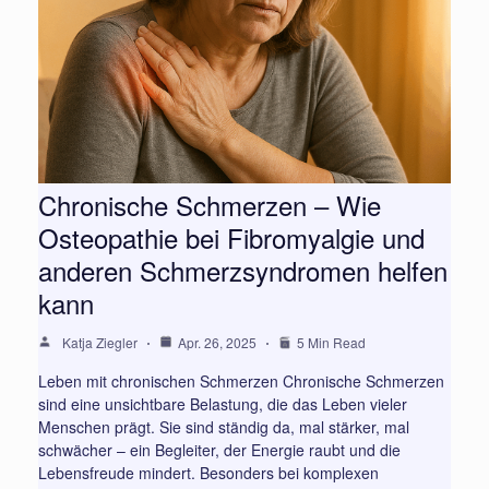
Chronische Schmerzen – Wie
Osteopathie bei Fibromyalgie und
anderen Schmerzsyndromen helfen
kann
Katja Ziegler
Apr. 26, 2025
5 Min Read
Leben mit chronischen Schmerzen Chronische Schmerzen
sind eine unsichtbare Belastung, die das Leben vieler
Menschen prägt. Sie sind ständig da, mal stärker, mal
schwächer – ein Begleiter, der Energie raubt und die
Lebensfreude mindert. Besonders bei komplexen