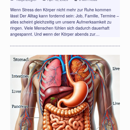
Wenn Stress den Körper nicht mehr zur Ruhe kommen
lässt Der Alltag kann fordernd sein: Job, Familie, Termine –
alles scheint gleichzeitig um unsere Aufmerksamkeit zu
ringen. Viele Menschen fühlen sich dadurch dauerhaft
angespannt. Und wenn der Körper abends zur…