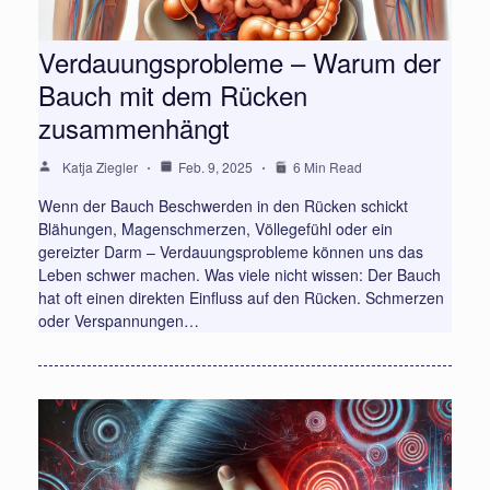
Verdauungsprobleme – Warum der
Bauch mit dem Rücken
zusammenhängt
Katja Ziegler
Feb. 9, 2025
6 Min Read
Wenn der Bauch Beschwerden in den Rücken schickt
Blähungen, Magenschmerzen, Völlegefühl oder ein
gereizter Darm – Verdauungsprobleme können uns das
Leben schwer machen. Was viele nicht wissen: Der Bauch
hat oft einen direkten Einfluss auf den Rücken. Schmerzen
oder Verspannungen…