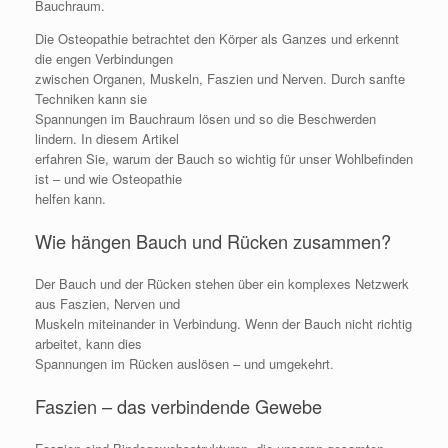
Bauchraum.
Die Osteopathie betrachtet den Körper als Ganzes und erkennt
die engen Verbindungen
zwischen Organen, Muskeln, Faszien und Nerven. Durch sanfte
Techniken kann sie
Spannungen im Bauchraum lösen und so die Beschwerden
lindern. In diesem Artikel
erfahren Sie, warum der Bauch so wichtig für unser Wohlbefinden
ist – und wie Osteopathie
helfen kann.
Wie hängen Bauch und Rücken zusammen?
Der Bauch und der Rücken stehen über ein komplexes Netzwerk
aus Faszien, Nerven und
Muskeln miteinander in Verbindung. Wenn der Bauch nicht richtig
arbeitet, kann dies
Spannungen im Rücken auslösen – und umgekehrt.
Faszien – das verbindende Gewebe