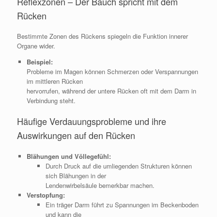
Reflexzonen – Der Bauch spricht mit dem
Rücken
Bestimmte Zonen des Rückens spiegeln die Funktion innerer
Organe wider.
Beispiel:
Probleme im Magen können Schmerzen oder Verspannungen
im mittleren Rücken
hervorrufen, während der untere Rücken oft mit dem Darm in
Verbindung steht.
Häufige Verdauungsprobleme und ihre
Auswirkungen auf den Rücken
Blähungen und Völlegefühl:
Durch Druck auf die umliegenden Strukturen können
sich Blähungen in der
Lendenwirbelsäule bemerkbar machen.
Verstopfung:
Ein träger Darm führt zu Spannungen im Beckenboden
und kann die