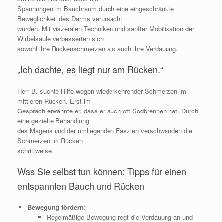
Spannungen im Bauchraum durch eine eingeschränkte
Beweglichkeit des Darms verursacht
wurden. Mit viszeralen Techniken und sanfter Mobilisation der
Wirbelsäule verbesserten sich
sowohl ihre Rückenschmerzen als auch ihre Verdauung.
„Ich dachte, es liegt nur am Rücken.“
Herr B. suchte Hilfe wegen wiederkehrender Schmerzen im
mittleren Rücken. Erst im
Gespräch erwähnte er, dass er auch oft Sodbrennen hat. Durch
eine gezielte Behandlung
des Magens und der umliegenden Faszien verschwanden die
Schmerzen im Rücken
schrittweise.
Was Sie selbst tun können: Tipps für einen
entspannten Bauch und Rücken
Bewegung fördern:
Regelmäßige Bewegung regt die Verdauung an und