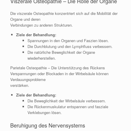
Viszerale Osteopathie – Die Rolle der Organe
Die viszerale Osteopathie konzentriert sich auf die Mobilität der
Organe und deren
Verbindungen zu anderen Strukturen.
Ziele der Behandlung:
Spannungen in den Organen und Faszien lösen.
Die Durchblutung und den Lymphfluss verbessern.
Die natürliche Beweglichkeit der Organe
wiederherstellen.
Parietale Osteopathie – Die Unterstützung des Rückens
Verspannungen oder Blockaden in der Wirbelsäule können
Verdauungsprobleme
verstärken.
Ziele der Behandlung:
Die Beweglichkeit der Wirbelsäule verbessern.
Die Rückenmuskulatur entspannen und fasziale
Verklebungen lösen.
Beruhigung des Nervensystems