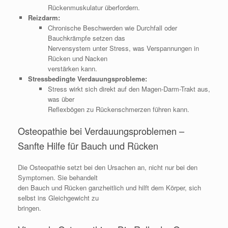
Rückenmuskulatur überfordern.
Reizdarm:
Chronische Beschwerden wie Durchfall oder
Bauchkrämpfe setzen das
Nervensystem unter Stress, was Verspannungen in
Rücken und Nacken
verstärken kann.
Stressbedingte Verdauungsprobleme:
Stress wirkt sich direkt auf den Magen-Darm-Trakt aus,
was über
Reflexbögen zu Rückenschmerzen führen kann.
Osteopathie bei Verdauungsproblemen –
Sanfte Hilfe für Bauch und Rücken
Die Osteopathie setzt bei den Ursachen an, nicht nur bei den
Symptomen. Sie behandelt
den Bauch und Rücken ganzheitlich und hilft dem Körper, sich
selbst ins Gleichgewicht zu
bringen.