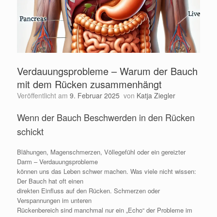
Verdauungsprobleme – Warum der Bauch
mit dem Rücken zusammenhängt
Veröffentlicht am
9. Februar 2025
von
Katja Ziegler
Wenn der Bauch Beschwerden in den Rücken
schickt
Blähungen, Magenschmerzen, Völlegefühl oder ein gereizter
Darm – Verdauungsprobleme
können uns das Leben schwer machen. Was viele nicht wissen:
Der Bauch hat oft einen
direkten Einfluss auf den Rücken. Schmerzen oder
Verspannungen im unteren
Rückenbereich sind manchmal nur ein „Echo“ der Probleme im