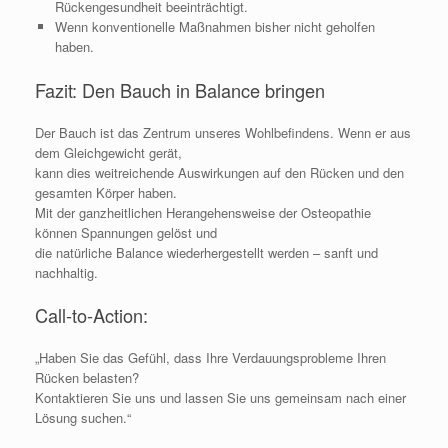
Rückengesundheit beeinträchtigt.
Wenn konventionelle Maßnahmen bisher nicht geholfen
haben.
Fazit: Den Bauch in Balance bringen
Der Bauch ist das Zentrum unseres Wohlbefindens. Wenn er aus
dem Gleichgewicht gerät,
kann dies weitreichende Auswirkungen auf den Rücken und den
gesamten Körper haben.
Mit der ganzheitlichen Herangehensweise der Osteopathie
können Spannungen gelöst und
die natürliche Balance wiederhergestellt werden – sanft und
nachhaltig.
Call-to-Action:
„Haben Sie das Gefühl, dass Ihre Verdauungsprobleme Ihren
Rücken belasten?
Kontaktieren Sie uns und lassen Sie uns gemeinsam nach einer
Lösung suchen.“