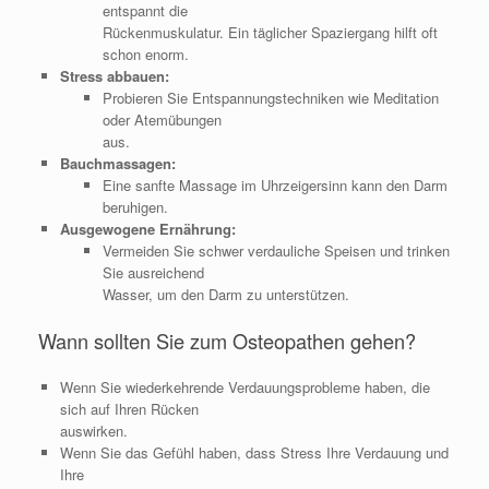
entspannt die
Rückenmuskulatur. Ein täglicher Spaziergang hilft oft
schon enorm.
Stress abbauen:
Probieren Sie Entspannungstechniken wie Meditation
oder Atemübungen
aus.
Bauchmassagen:
Eine sanfte Massage im Uhrzeigersinn kann den Darm
beruhigen.
Ausgewogene Ernährung:
Vermeiden Sie schwer verdauliche Speisen und trinken
Sie ausreichend
Wasser, um den Darm zu unterstützen.
Wann sollten Sie zum Osteopathen gehen?
Wenn Sie wiederkehrende Verdauungsprobleme haben, die
sich auf Ihren Rücken
auswirken.
Wenn Sie das Gefühl haben, dass Stress Ihre Verdauung und
Ihre