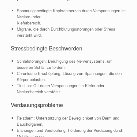
Spannungsbedingte Kopfschmerzen durch Verspannungen im
Nacken- oder
Kieferbereich.
Migräne, die durch Durchblutungsstörungen oder Stress
verstärkt wird.
Stressbedingte Beschwerden
Schlafstörungen: Beruhigung des Nervensystems, um
besseren Schlaf zu fördern.
Chronische Erschöpfung: Lösung von Spannungen, die den
Körper belasten.
Tinnitus: Oft durch Verspannungen im Kiefer oder
Nackenbereich verstärkt.
Verdauungsprobleme
Reizdarm: Unterstützung der Beweglichkeit von Darm und
Bauchorganen.
Blähungen und Verstopfung: Förderung der Verdauung durch
Mobilisation des