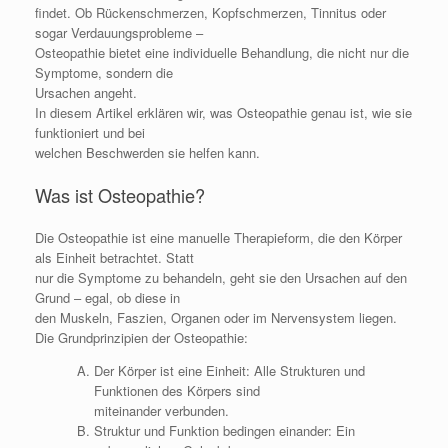
findet. Ob Rückenschmerzen, Kopfschmerzen, Tinnitus oder
sogar Verdauungsprobleme –
Osteopathie bietet eine individuelle Behandlung, die nicht nur die
Symptome, sondern die
Ursachen angeht.
In diesem Artikel erklären wir, was Osteopathie genau ist, wie sie
funktioniert und bei
welchen Beschwerden sie helfen kann.
Was ist Osteopathie?
Die Osteopathie ist eine manuelle Therapieform, die den Körper
als Einheit betrachtet. Statt
nur die Symptome zu behandeln, geht sie den Ursachen auf den
Grund – egal, ob diese in
den Muskeln, Faszien, Organen oder im Nervensystem liegen.
Die Grundprinzipien der Osteopathie:
Der Körper ist eine Einheit: Alle Strukturen und
Funktionen des Körpers sind
miteinander verbunden.
Struktur und Funktion bedingen einander: Ein