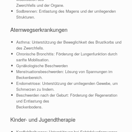
Zwerchfells und der Organe.
Sodbrennen: Entlastung des Magens und der umliegenden
Strukturen.
Atemwegserkrankungen
Asthma: Unterstützung der Beweglichkeit des Brustkorbs und
des Zwerchfells.
Chronische Bronchitis: Förderung der Lungenfunktion durch
sanfte Mobilisation.
Gynäkologische Beschwerden
Menstruationsbeschwerden: Lösung von Spannungen im
Beckenbereich.
Endometriose: Unterstützung der umliegenden Gewebe, um
Schmerzen zu lindern.
Beschwerden nach der Geburt: Förderung der Regeneration
und Entlastung des
Beckenbodens.
Kinder- und Jugendtherapie
Kopffehlhaltungen: Unterstützung bei Schädelverformungen