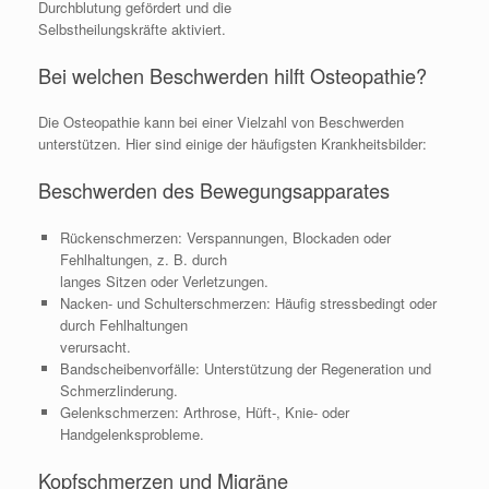
Durchblutung gefördert und die
Selbstheilungskräfte aktiviert.
Bei welchen Beschwerden hilft Osteopathie?
Die Osteopathie kann bei einer Vielzahl von Beschwerden
unterstützen. Hier sind einige der häufigsten Krankheitsbilder:
Beschwerden des Bewegungsapparates
Rückenschmerzen: Verspannungen, Blockaden oder
Fehlhaltungen, z. B. durch
langes Sitzen oder Verletzungen.
Nacken- und Schulterschmerzen: Häufig stressbedingt oder
durch Fehlhaltungen
verursacht.
Bandscheibenvorfälle: Unterstützung der Regeneration und
Schmerzlinderung.
Gelenkschmerzen: Arthrose, Hüft-, Knie- oder
Handgelenksprobleme.
Kopfschmerzen und Migräne