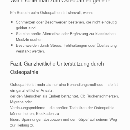
Ein Besuch beim Osteopathen ist sinnvoll, wenn:
Schmerzen oder Beschwerden bestehen, die nicht eindeutig
geklärt sind.
Sie eine sanfte Alternative oder Ergänzung zur klassischen
Medizin suchen.
Beschwerden durch Stress, Fehlhaltungen oder Überlastung
verstärkt werden.
Fazit: Ganzheitliche Unterstützung durch
Osteopathie
Osteopathie ist mehr als nur eine Behandlungsmethode – sie ist
ein ganzheitlicher Ansatz,
der den Menschen als Einheit betrachtet. Ob Rückenschmerzen,
Migräne oder
Verdauungsprobleme – die sanften Techniken der Osteopathie
können helfen, Blockaden zu
lösen, Spannungen abzubauen und den Körper auf seinem Weg
zur Heilung zu