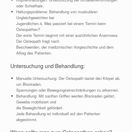
oder Schiefhals.
Haltungsprobleme: Behandlung von muskulären
Ungleichgewichten bei
Jugendlichen.4. Was passiert bei einem Termin beim
Osteopathen?
Der erste Termin beginnt mit einer ausführlichen Anamnese.
Der Osteopath fragt nach
Beschwerden, der medizinischen Vorgeschichte und dem
Alltag des Patienten.
Untersuchung und Behandlung:
Manuelle Untersuchung: Der Osteopath tastet den Körper ab,
um Blockaden,
Spannungen oder Bewegungseinschränkungen zu erkennen.
Behandlung: Mit sanften Griffen werden Blockaden gelöst,
Gewebe mobilisiert und
die Beweglichkeit gefördert.
Jede Behandlung ist individuell auf den Patienten
abgestimmt.
Wann sollte man zum Osteopathen gehen?