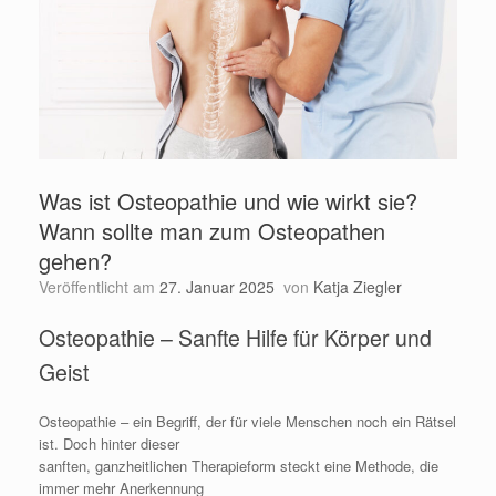
Was ist Osteopathie und wie wirkt sie?
Wann sollte man zum Osteopathen
gehen?
Veröffentlicht am
27. Januar 2025
von
Katja Ziegler
Osteopathie – Sanfte Hilfe für Körper und
Geist
Osteopathie – ein Begriff, der für viele Menschen noch ein Rätsel
ist. Doch hinter dieser
sanften, ganzheitlichen Therapieform steckt eine Methode, die
immer mehr Anerkennung