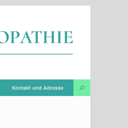
Kontakt und Adresse