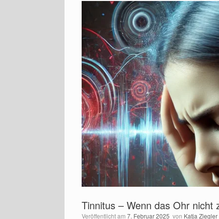
Tinnitus – Wenn das Ohr nicht
Veröffentlicht am
7. Februar 2025
von
Katja Ziegler