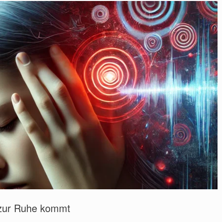
 zur Ruhe kommt